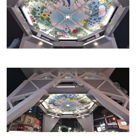
l-aB.+ (ラボプラス)
お問い合わせ