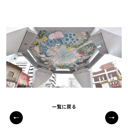
一覧に戻る