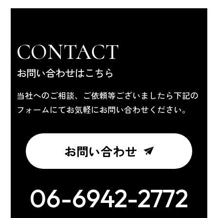
CONTACT
お問い合わせはこちら
当社へのご相談、ご依頼等ございましたら下記の
フォームにてお気軽にお問い合わせください。
お問い合わせ
06-6942-2772