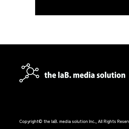
Copyright© the laB. media solution Inc.,
All Rights Reser