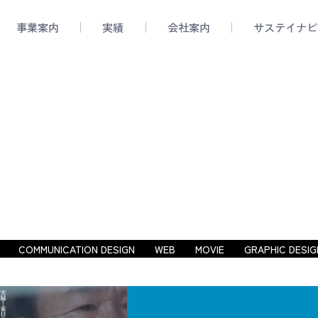
事業案内
実績
会社案内
サステイナビ
COMMUNICATION DESIGN
WEB
MOVIE
GRAPHIC DESIG