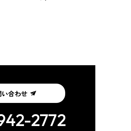
問い合わせ
942-2772