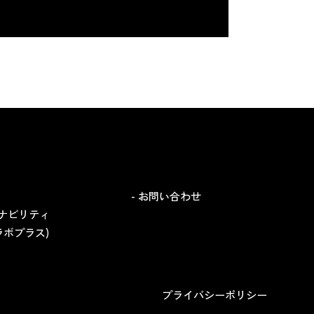
- お問い合わせ
イナビリティ
 (ラボプラス)
プライバシーポリシー