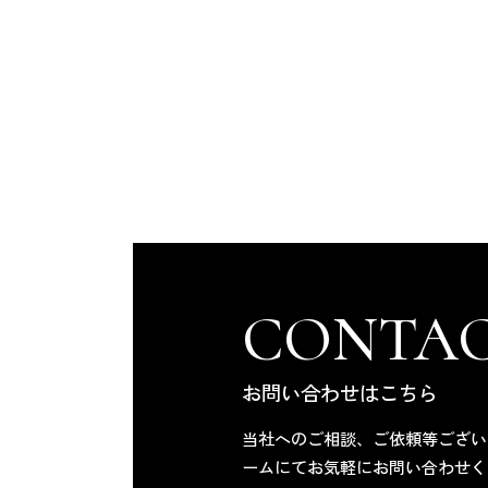
CONTA
お問い合わせはこちら
当社へのご相談、ご依頼等ござい
ームにてお気軽にお問い合わせく